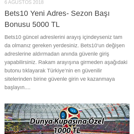
6 AĞUSTOS 2018
Bets10 Yeni Adres- Sezon Başı
Bonusu 5000 TL
Bets10 güncel adreslerini arayış içindeyseniz tam
da olmanız gereken yerdesiniz. Bets10‘un değişen
adreslerine aldırmadan anında güvenle giriş
yapabilirsiniz. Rakam arayışına girmeden aşağıdaki
butonu tıklayarak Türkiye’nin en güvenilir
sitelerinden birine güvenle girin ve kazanmaya
başlayın....