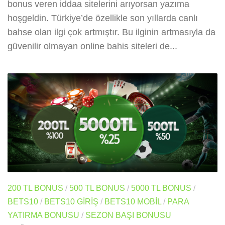
bonus veren iddaa sitelerini arıyorsan yazıma
hoşgeldin. Türkiye’de özellikle son yıllarda canlı
bahse olan ilgi çok artmıştır. Bu ilginin artmasıyla da
güvenilir olmayan online bahis siteleri de...
200 TL BONUS
/
500 TL BONUS
/
5000 TL BONUS
/
BETS10
/
BETS10 GIRIŞ
/
BETS10 MOBIL
/
PARA
YATIRMA BONUSU
/
SEZON BAŞI BONUSU