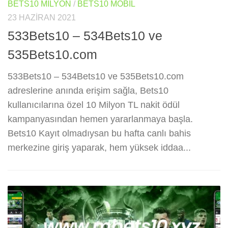
BETS10 MILYON
/
BETS10 MOBIL
23 HAZIRAN 2021
533Bets10 – 534Bets10 ve
535Bets10.com
533Bets10 – 534Bets10 ve 535Bets10.com
adreslerine anında erişim sağla, Bets10
kullanıcılarına özel 10 Milyon TL nakit ödül
kampanyasından hemen yararlanmaya başla.
Bets10 Kayıt olmadıysan bu hafta canlı bahis
merkezine giriş yaparak, hem yüksek iddaa...