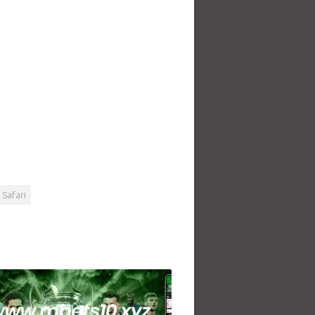
Safari