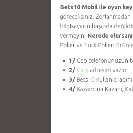
Bets10 Mobil ile oyun key
göreceksiniz. Zorlanmadan t
bilgisayarın başında değild
vermeyin.
Nerede olursanı
Poker ve Türk Pokeri ürünler
1/
Cep telefonunuzun tar
2/
Giriş
adresini yazın
3/
Bets10 kullanıcı adını
4/
Kazancına Kazanç Ka