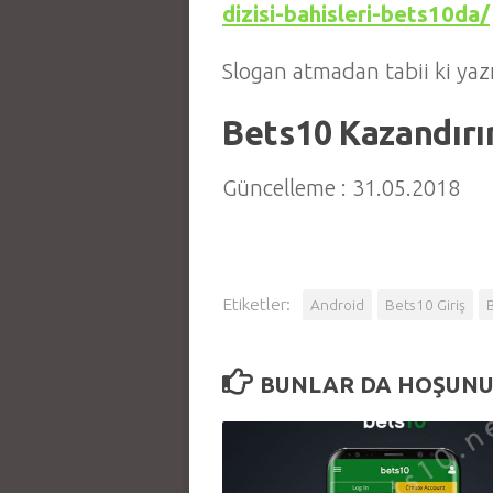
dizisi-bahisleri-bets10da/
Slogan atmadan tabii ki yaz
Bets10 Kazandırı
Güncelleme : 31.05.2018
Etiketler:
Android
Bets10 Giriş
BUNLAR DA HOŞUNUZA