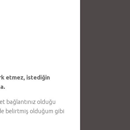
rk etmez, istediğin
la.
net bağlantınız olduğu
 de belirtmiş olduğum gibi