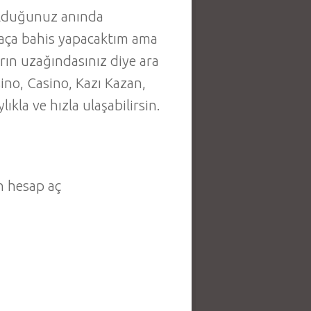
olduğunuz anında
 maça bahis yapacaktım ama
rın uzağındasınız diye ara
sino, Casino, Kazı Kazan,
kla ve hızla ulaşabilirsin.
an hesap aç