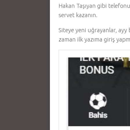
Hakan Taşıyan gibi telefo
servet kazanın.
Siteye yeni uğrayanlar, ay
zaman ilk yazıma giriş yapm