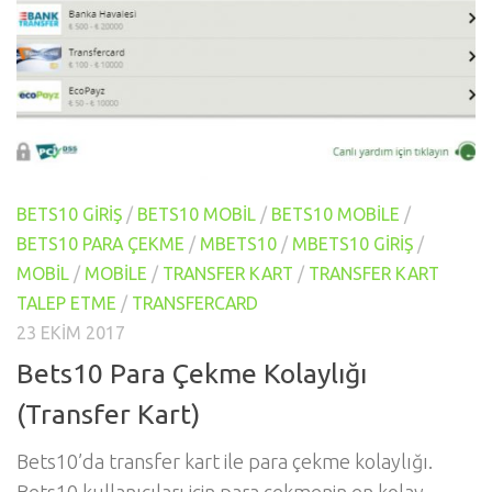
BETS10 GIRIŞ
/
BETS10 MOBIL
/
BETS10 MOBILE
/
BETS10 PARA ÇEKME
/
MBETS10
/
MBETS10 GIRIŞ
/
MOBIL
/
MOBILE
/
TRANSFER KART
/
TRANSFER KART
TALEP ETME
/
TRANSFERCARD
23 EKIM 2017
Bets10 Para Çekme Kolaylığı
(Transfer Kart)
Bets10’da transfer kart ile para çekme kolaylığı.
Bets10 kullanıcıları için para çekmenin en kolay