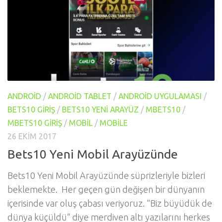
ANDROID
/
ANDROID TABLET
/
ANDROID UYGULAMASI
/
BETS10 GIRIŞ
/
BETS10 YENI ARAYÜZ
/
MBETS10
/
MBETS10 GIRIŞ
/
MOBIL
/
MOBILE
26 EKIM 2017
Bets10 Yeni Mobil Arayüzünde
Bets10 Yeni Mobil Arayüzünde süprizleriyle bizleri
beklemekte. Her geçen gün değişen bir dünyanın
içerisinde var oluş çabası veriyoruz. ”Biz büyüdük de
dünya küçüldü” diye merdiven altı yazılarını herkes