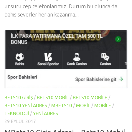
unsuru cep telefonlarımız. Durum bu olunca da
bahis severler her an kazanma...
BETS10 GIRIŞ
/
BETS10 MOBIL
/
BETS10 MOBILE
/
BETS10 YENI ADRES
/
MBETS10
/
MOBIL
/
MOBILE
/
TEKNOLOJI
/
YENI ADRES
29 EYLÜL 2017