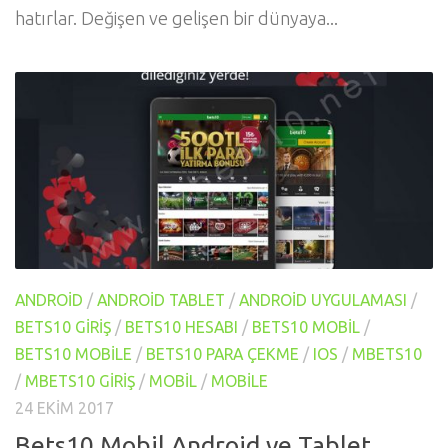
hatırlar. Değişen ve gelişen bir dünyaya...
ANDROID
/
ANDROID TABLET
/
ANDROID UYGULAMASI
/
BETS10 GIRIŞ
/
BETS10 HESABI
/
BETS10 MOBIL
/
BETS10 MOBILE
/
BETS10 PARA ÇEKME
/
IOS
/
MBETS10
/
MBETS10 GIRIŞ
/
MOBIL
/
MOBILE
24 EKIM 2017
Bets10 Mobil Android ve Tablet