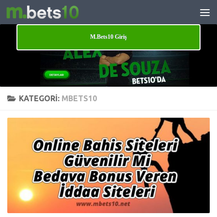
İçeriğe geç
M.Bets10 Giriş
KATEGORI:
MBETS10