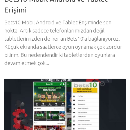
Erişimi
Bets10 Mobil Android ve Tablet Erişiminde son
nokta. Artık sadece telefonlarımızdan değil
tabletlerimizden de her an Bets10’a bağlanıyoruz.
Küçük ekranda saatlerce oyun oynamak çok zordur
bilirim. Bu nedendendir ki tabletlerden oyunlara
devam etmek çok...