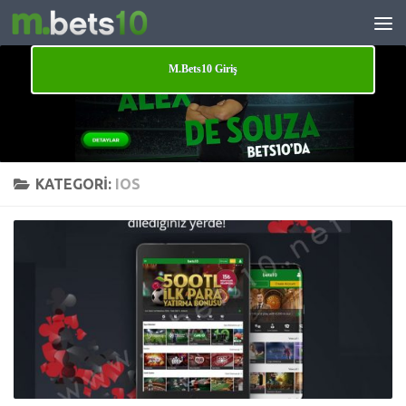
İçeriğe geç
M.Bets10 Giriş
KATEGORI:
IOS