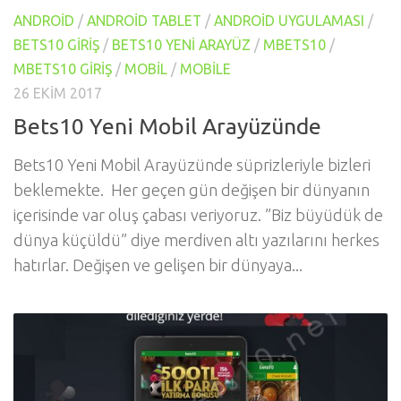
ANDROID
/
ANDROID TABLET
/
ANDROID UYGULAMASI
/
BETS10 GIRIŞ
/
BETS10 YENI ARAYÜZ
/
MBETS10
/
MBETS10 GIRIŞ
/
MOBIL
/
MOBILE
26 EKIM 2017
Bets10 Yeni Mobil Arayüzünde
Bets10 Yeni Mobil Arayüzünde süprizleriyle bizleri
beklemekte. Her geçen gün değişen bir dünyanın
içerisinde var oluş çabası veriyoruz. ”Biz büyüdük de
dünya küçüldü” diye merdiven altı yazılarını herkes
hatırlar. Değişen ve gelişen bir dünyaya...