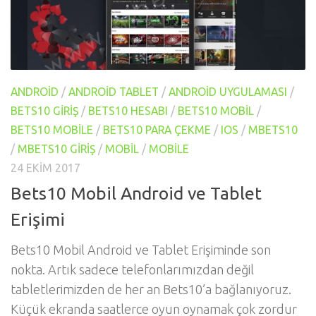
ANDROID
/
ANDROID TABLET
/
ANDROID UYGULAMASI
/
BETS10 GIRIŞ
/
BETS10 HESABI
/
BETS10 MOBIL
/
BETS10 MOBILE
/
BETS10 PARA ÇEKME
/
IOS
/
MBETS10
/
MBETS10 GIRIŞ
/
MOBIL
/
MOBILE
24 EKIM 2017
Bets10 Mobil Android ve Tablet
Erişimi
Bets10 Mobil Android ve Tablet Erişiminde son
nokta. Artık sadece telefonlarımızdan değil
tabletlerimizden de her an Bets10’a bağlanıyoruz.
Küçük ekranda saatlerce oyun oynamak çok zordur