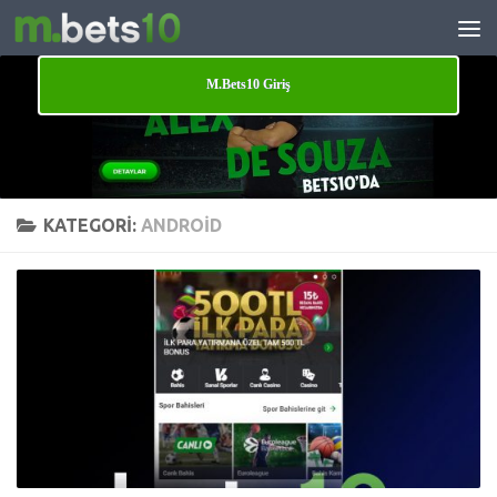
İçeriğe geç
M.Bets10 Giriş
KATEGORI:
ANDROID