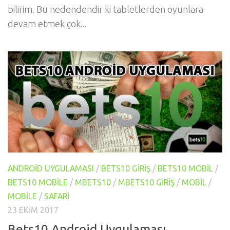
bilirim. Bu nedendendir ki tabletlerden oyunlara
devam etmek çok...
ANDROID UYGULAMASI
/
BETS10 GIRIŞ
/
BETS10 MOBIL
/
BETS10 MOBILE
/
MBETS10
/
MBETS10 GIRIŞ
/
MOBIL
/
MOBILE
/
SAFARI
23 EKIM 2017
Bets10 Android Uygulaması