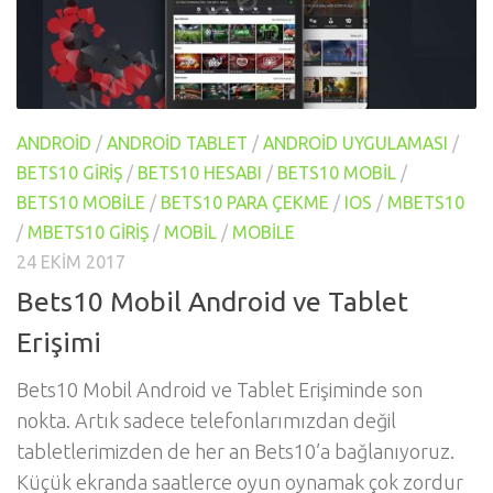
ANDROID
/
ANDROID TABLET
/
ANDROID UYGULAMASI
/
BETS10 GIRIŞ
/
BETS10 HESABI
/
BETS10 MOBIL
/
BETS10 MOBILE
/
BETS10 PARA ÇEKME
/
IOS
/
MBETS10
/
MBETS10 GIRIŞ
/
MOBIL
/
MOBILE
24 EKIM 2017
Bets10 Mobil Android ve Tablet
Erişimi
Bets10 Mobil Android ve Tablet Erişiminde son
nokta. Artık sadece telefonlarımızdan değil
tabletlerimizden de her an Bets10’a bağlanıyoruz.
Küçük ekranda saatlerce oyun oynamak çok zordur