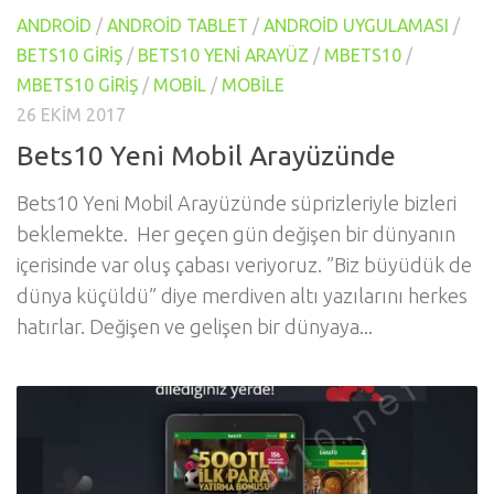
ANDROID
/
ANDROID TABLET
/
ANDROID UYGULAMASI
/
BETS10 GIRIŞ
/
BETS10 YENI ARAYÜZ
/
MBETS10
/
MBETS10 GIRIŞ
/
MOBIL
/
MOBILE
26 EKIM 2017
Bets10 Yeni Mobil Arayüzünde
Bets10 Yeni Mobil Arayüzünde süprizleriyle bizleri
beklemekte. Her geçen gün değişen bir dünyanın
içerisinde var oluş çabası veriyoruz. ”Biz büyüdük de
dünya küçüldü” diye merdiven altı yazılarını herkes
hatırlar. Değişen ve gelişen bir dünyaya...