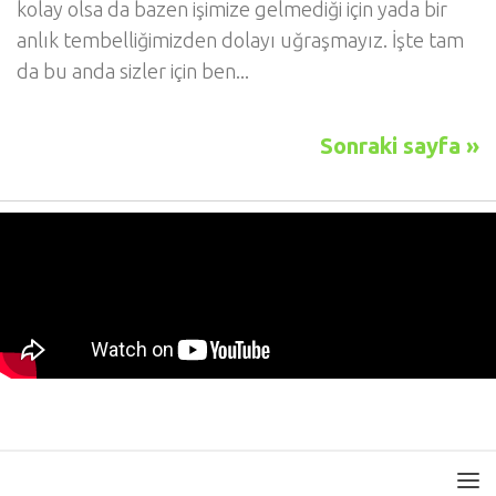
kolay olsa da bazen işimize gelmediği için yada bir
anlık tembelliğimizden dolayı uğraşmayız. İşte tam
da bu anda sizler için ben...
Sonraki sayfa »