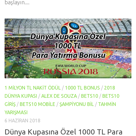
başlayın....
1 MİLYON TL NAKİT ÖDÜL
/
1000 TL BONUS
/
2018
DÜNYA KUPASI
/
ALEX DE SOUZA
/
BETS10
/
BETS10
GIRIŞ
/
BETS10 MOBILE
/
ŞAMPIYONU BIL
/
TAHMİN
YARIŞMASI
6 HAZIRAN 2018
Dünya Kupasına Özel 1000 TL Para