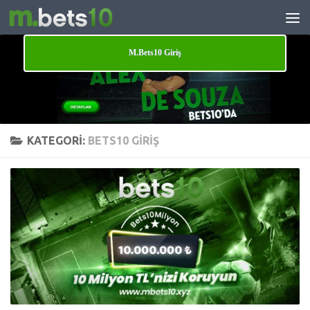
İçeriğe geç
M.Bets10 Giriş
KATEGORI:
BETS10 GIRIŞ