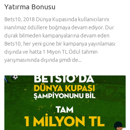
Yatırma Bonusu
Bets10, 2018 Dünya Kupasında kullanıcılarını
inanılmaz ödüllere boğmaya devam ediyor. Dur
durak bilmeden kampanyalarına devam eden
Bets10, her yeni güne bir kampanya yayınlaması
dışında ve hatta 1 Miyon TL Ödül tahmin
yarışmasınında dışında şimdi de...