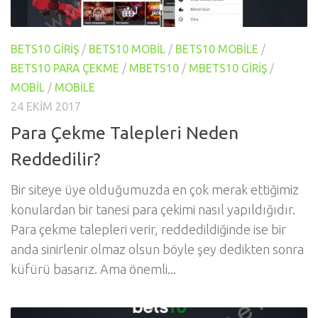
BETS10 GIRIŞ
/
BETS10 MOBIL
/
BETS10 MOBILE
/
BETS10 PARA ÇEKME
/
MBETS10
/
MBETS10 GIRIŞ
/
MOBIL
/
MOBILE
24 EKIM 2017
Para Çekme Talepleri Neden
Reddedilir?
Bir siteye üye olduğumuzda en çok merak ettiğimiz
konulardan bir tanesi para çekimi nasıl yapıldığıdır.
Para çekme talepleri verir, reddedildiğinde ise bir
anda sinirlenir olmaz olsun böyle şey dedikten sonra
küfürü basarız. Ama önemli...