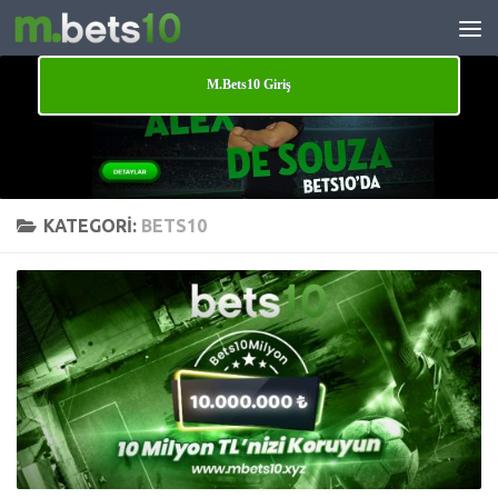
İçeriğe geç
M.Bets10 Giriş
KATEGORI:
BETS10