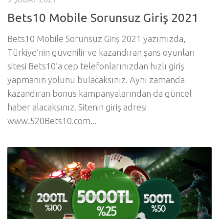
Bets10 Mobile Sorunsuz Giriş 2021
Bets10 Mobile Sorunsuz Giriş 2021 yazımızda,
Türkiye’nin güvenilir ve kazandıran şans oyunları
sitesi Bets10’a cep telefonlarınızdan hızlı giriş
yapmanın yolunu bulacaksınız. Aynı zamanda
kazandıran bonus kampanyalarından da güncel
haber alacaksınız. Sitenin giriş adresi
www.520Bets10.com...