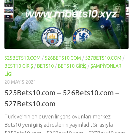
525BETS10.COM
/
526BETS10.COM
/
527BETS10.COM
/
BEST10 GIRIŞ
/
BETS10
/
BETS10 GIRIŞ
/
ŞAMPIYONLAR
LIGI
28 MAYIS 2021
525Bets10.com – 526Bets10.com –
527Bets10.com
Türkiye’nin en güvenilir şans oyunları merkezi
Bets10 yeni giriş adreslerini yayınladı. Sırasıyla