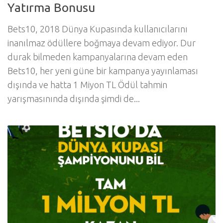
Yatırma Bonusu
Bets10, 2018 Dünya Kupasında kullanıcılarını
inanılmaz ödüllere boğmaya devam ediyor. Dur
durak bilmeden kampanyalarına devam eden
Bets10, her yeni güne bir kampanya yayınlaması
dışında ve hatta 1 Miyon TL Ödül tahmin
yarışmasınında dışında şimdi de...