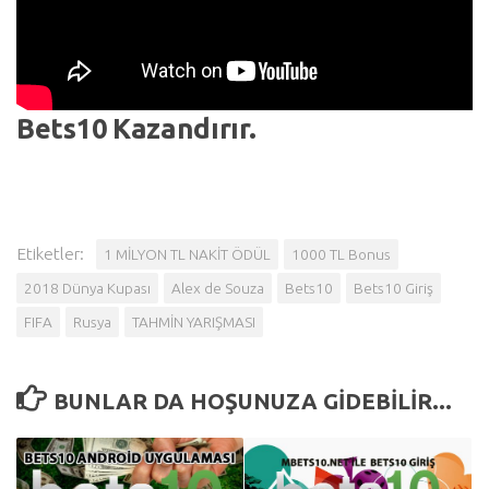
Bets10 Kazandırır.
Etiketler:
1 MİLYON TL NAKİT ÖDÜL
1000 TL Bonus
2018 Dünya Kupası
Alex de Souza
Bets10
Bets10 Giriş
FIFA
Rusya
TAHMİN YARIŞMASI
BUNLAR DA HOŞUNUZA GIDEBILIR...