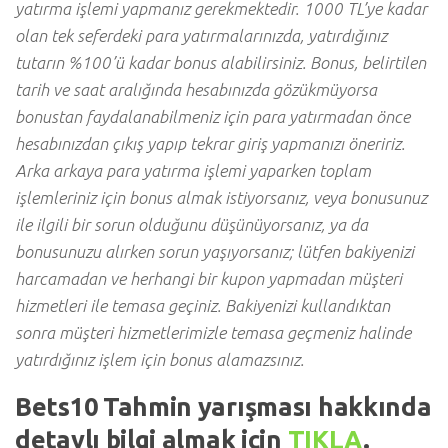
yatırma işlemi yapmanız gerekmektedir. 1000 TL’ye kadar
olan tek seferdeki para yatırmalarınızda, yatırdığınız
tutarın %100’ü kadar bonus alabilirsiniz. Bonus, belirtilen
tarih ve saat aralığında hesabınızda gözükmüyorsa
bonustan faydalanabilmeniz için para yatırmadan önce
hesabınızdan çıkış yapıp tekrar giriş yapmanızı öneririz.
Arka arkaya para yatırma işlemi yaparken toplam
işlemleriniz için bonus almak istiyorsanız, veya bonusunuz
ile ilgili bir sorun olduğunu düşünüyorsanız, ya da
bonusunuzu alırken sorun yaşıyorsanız; lütfen bakiyenizi
harcamadan ve herhangi bir kupon yapmadan müşteri
hizmetleri ile temasa geçiniz. Bakiyenizi kullandıktan
sonra müşteri hizmetlerimizle temasa geçmeniz halinde
yatırdığınız işlem için bonus alamazsınız.
Bets10 Tahmin yarışması hakkında
detaylı bilgi almak için
TIKLA
.