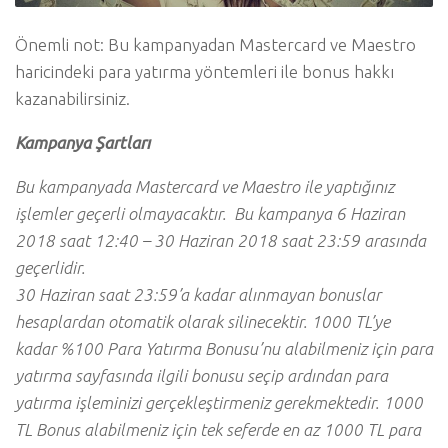
Önemli not: Bu kampanyadan Mastercard ve Maestro
haricindeki para yatırma yöntemleri ile bonus hakkı
kazanabilirsiniz.
Kampanya Şartları
Bu kampanyada Mastercard ve Maestro ile yaptığınız
işlemler geçerli olmayacaktır. Bu kampanya 6 Haziran
2018 saat 12:40 – 30 Haziran 2018 saat 23:59 arasında
geçerlidir.
30 Haziran saat 23:59’a kadar alınmayan bonuslar
hesaplardan otomatik olarak silinecektir. 1000 TL’ye
kadar %100 Para Yatırma Bonusu’nu alabilmeniz için para
yatırma sayfasında ilgili bonusu seçip ardından para
yatırma işleminizi gerçekleştirmeniz gerekmektedir. 1000
TL Bonus alabilmeniz için tek seferde en az 1000 TL para