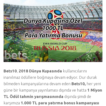
Bets10
,
2018 Dünya Kupasında
kullanıcılarını
inanılmaz ödüllere boğmaya devam ediyor. Dur durak
bilmeden kampanyalarına devam eden
Bets10,
her yeni
güne bir kampanya yayınlaması dışında ve hatta
1 Miyon
TL Ödül tahmin yarışmasınında
dışında şimdi de
karşımıza
1.000 TL para yatırma bonus kampanyası