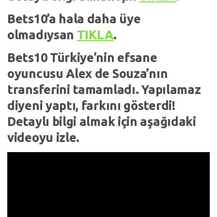
Bets10’a hala daha üye
olmadıysan
TIKLA
.
Bets10 Türkiye’nin efsane
oyuncusu Alex de Souza’nın
transferini tamamladı. Yapılamaz
diyeni yaptı, farkını gösterdi!
Detaylı bilgi almak için aşağıdaki
videoyu izle.