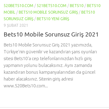
520BETS10.COM
/
521BETS10.COM
/
BETS10
/
BETS10
MOBIL
/
BETS10 MOBILE SORUNSUZ GIRIŞ
/
BETS10
SORUNSUZ GIRIŞ
/
BETS10 YENI GIRIŞ
9 ŞUBAT 2021
Bets10 Mobile Sorunsuz Giriş 2021
Bets10 Mobile Sorunsuz Giriş 2021 yazımızda,
Türkiye’nin güvenilir ve kazandıran şans oyunları
sitesi Bets10’a cep telefonlarınızdan hızlı giriş
yapmanın yolunu bulacaksınız. Aynı zamanda
kazandıran bonus kampanyalarından da güncel
haber alacaksınız. Sitenin giriş adresi
www.520Bets10.com...