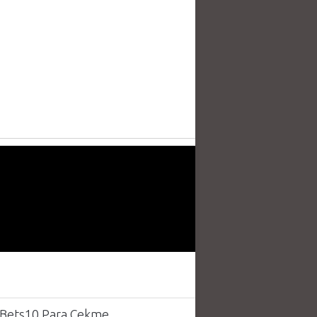
Bets10 Para Çekme