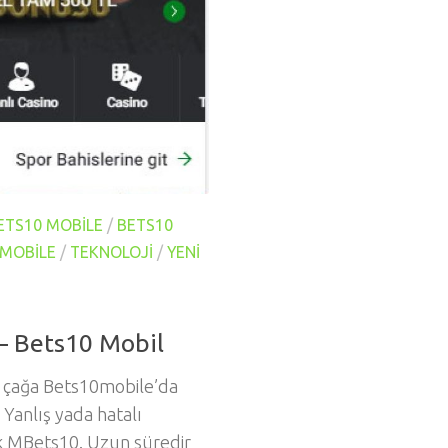
ETS10 MOBILE
/
BETS10
MOBILE
/
TEKNOLOJI
/
YENI
– Bets10 Mobil
i çağa Bets10mobile’da
Yanlış yada hatalı
k MBets10. Uzun süredir