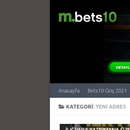
İçeriğe geç
Anasayfa
Bets10 Giriş 2021
KATEGORI:
YENI ADRES