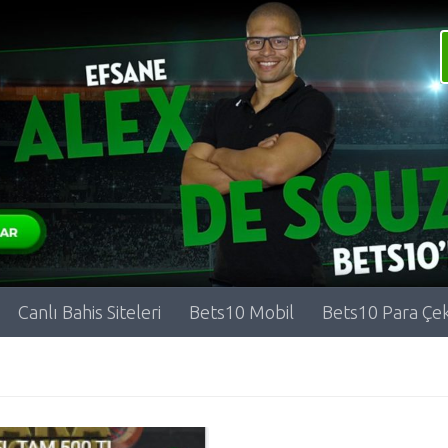
Canlı Bahis Siteleri
Bets10 Mobil
Bets10 Para Ç