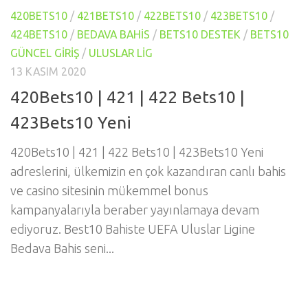
420BETS10
/
421BETS10
/
422BETS10
/
423BETS10
/
424BETS10
/
BEDAVA BAHIS
/
BETS10 DESTEK
/
BETS10
GÜNCEL GIRIŞ
/
ULUSLAR LIG
13 KASIM 2020
420Bets10 | 421 | 422 Bets10 |
423Bets10 Yeni
420Bets10 | 421 | 422 Bets10 | 423Bets10 Yeni
adreslerini, ülkemizin en çok kazandıran canlı bahis
ve casino sitesinin mükemmel bonus
kampanyalarıyla beraber yayınlamaya devam
ediyoruz. Best10 Bahiste UEFA Uluslar Ligine
Bedava Bahis seni...