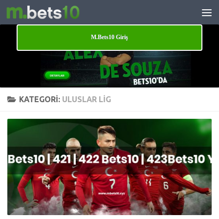
İçeriğe geç
M.Bets10 Giriş
KATEGORI:
ULUSLAR LIG