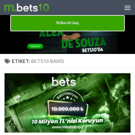
İçeriğe geç
M.Bets10 Giriş
ETIKET:
BETS10 BAHIS