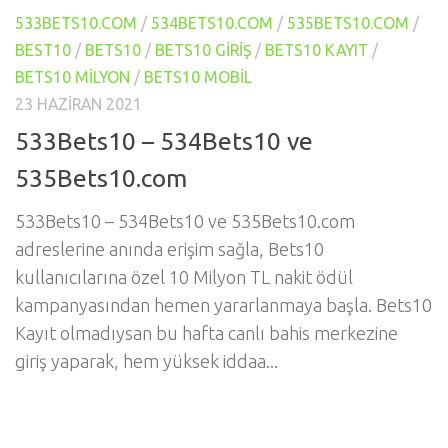
533BETS10.COM
/
534BETS10.COM
/
535BETS10.COM
/
BEST10
/
BETS10
/
BETS10 GIRIŞ
/
BETS10 KAYIT
/
BETS10 MILYON
/
BETS10 MOBIL
23 HAZIRAN 2021
533Bets10 – 534Bets10 ve
535Bets10.com
533Bets10 – 534Bets10 ve 535Bets10.com
adreslerine anında erişim sağla, Bets10
kullanıcılarına özel 10 Milyon TL nakit ödül
kampanyasından hemen yararlanmaya başla. Bets10
Kayıt olmadıysan bu hafta canlı bahis merkezine
giriş yaparak, hem yüksek iddaa...