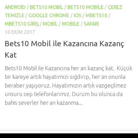
ANDROID
/
BETS10 MOBIL
/
BETS10 MOBILE
/
ÇEREZ
TEMIZLE
/
GOOGLE CHROME
/
IOS
/
MBETS10
/
MBETS10 GIRIŞ
/
MOBIL
/
MOBILE
/
SAFARI
10 EKIM 2017
Bets10 Mobil ile Kazancına Kazanç
Kat
Bets10 Mobil ile Kazancına her an kazanç kat. Küçük
bir kareye artık hayatımızı sığdırıp, her an onunla
beraber yaşıyoruz. Hayatımızın artık vazgeçilmez
unsuru cep telefonlarımız. Durum bu olunca da
bahis severler her an kazanma...