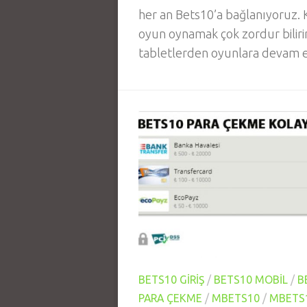
her an Bets10’a bağlanıyoruz.
oyun oynamak çok zordur bilir
tabletlerden oyunlara devam e
BETS10 GIRIŞ
/
BETS10 MOBIL
/
B
PARA ÇEKME
/
MBETS10
/
MBETS1