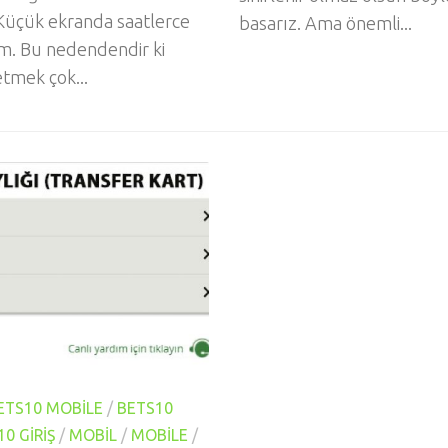
 Küçük ekranda saatlerce
basarız. Ama önemli...
im. Bu nedendendir ki
tmek çok...
ETS10 MOBILE
/
BETS10
0 GIRIŞ
/
MOBIL
/
MOBILE
/