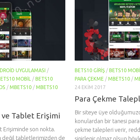
DROID UYGULAMASI
/
BETS10 GIRIŞ
/
BETS10 MOBI
ETS10 MOBIL
/
BETS10
PARA ÇEKME
/
MBETS10
/
MB
IOS
/
MBETS10
/
MBETS10
24 EKIM 2017
Para Çekme Talepl
Bir siteye üye olduğumuzd
ve Tablet Erişimi
konulardan bir tanesi para 
 Erişiminde son nokta.
çekme talepleri verir, redd
 değil tabletlerimizden de
sinirlenir olmaz olsun böy