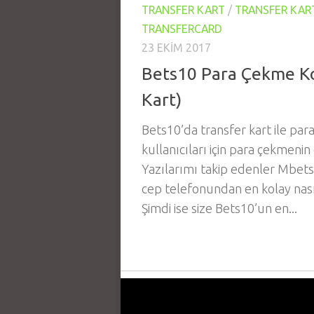
TRANSFER KART
/
TRANSFER KAR
TRANSFERCARD
23 EKIM 2017
Bets10 Para Çekme Kol
Kart)
Bets10’da transfer kart ile par
kullanıcıları için para çekmeni
Yazılarımı takip edenler Mbets
cep telefonundan en kolay nasıl 
Şimdi ise size Bets10’un en...