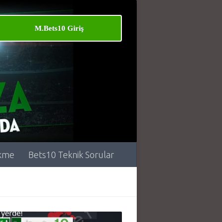
M.Bets10 Giriş
ekme
Bets10 Teknik Sorular